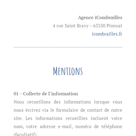
Agence iCombrailles
4 rue Saint Bravy – 63330 Pionsat
icombrailles.fr
Mentions
01 – Collecte de l’information
Nous recueillons des informations lorsque vous
nous écrivez via le formulaire de contact de notre
site. Les informations recueillies incluent votre
nom, votre adresse e-mail, numéro de téléphone
(facultatif).