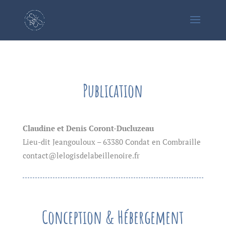
Publication
Claudine et Denis Coront-Ducluzeau
Lieu-dit Jeangouloux – 63380 Condat en Combraille
contact@lelogisdelabeillenoire.fr
Conception & Hébergement