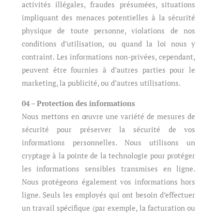
activités illégales, fraudes présumées, situations
impliquant des menaces potentielles à la sécurité
physique de toute personne, violations de nos
conditions d’utilisation, ou quand la loi nous y
contraint. Les informations non-privées, cependant,
peuvent être fournies à d’autres parties pour le
marketing, la publicité, ou d’autres utilisations.
04 – Protection des informations
Nous mettons en œuvre une variété de mesures de
sécurité pour préserver la sécurité de vos
informations personnelles. Nous utilisons un
cryptage à la pointe de la technologie pour protéger
les informations sensibles transmises en ligne.
Nous protégeons également vos informations hors
ligne. Seuls les employés qui ont besoin d’effectuer
un travail spécifique (par exemple, la facturation ou