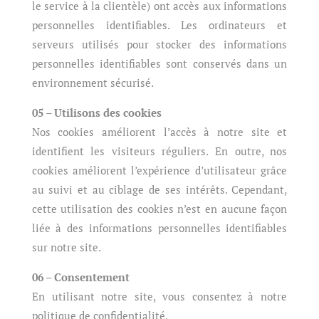
le service à la clientèle) ont accès aux informations
personnelles identifiables. Les ordinateurs et
serveurs utilisés pour stocker des informations
personnelles identifiables sont conservés dans un
environnement sécurisé.
05 – Utilisons des cookies
Nos cookies améliorent l’accès à notre site et
identifient les visiteurs réguliers. En outre, nos
cookies améliorent l’expérience d’utilisateur grâce
au suivi et au ciblage de ses intérêts. Cependant,
cette utilisation des cookies n’est en aucune façon
liée à des informations personnelles identifiables
sur notre site.
06 – Consentement
En utilisant notre site, vous consentez à notre
politique de confidentialité.