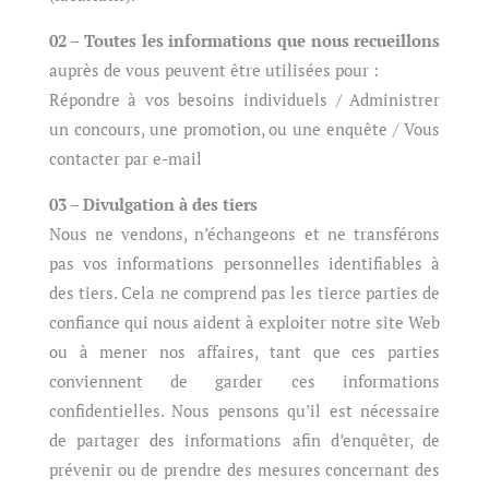
02 – Toutes les informations que nous recueillons
auprès de vous peuvent être utilisées pour :
Répondre à vos besoins individuels / Administrer
un concours, une promotion, ou une enquête / Vous
contacter par e-mail
03 – Divulgation à des tiers
Nous ne vendons, n’échangeons et ne transférons
pas vos informations personnelles identifiables à
des tiers. Cela ne comprend pas les tierce parties de
confiance qui nous aident à exploiter notre site Web
ou à mener nos affaires, tant que ces parties
conviennent de garder ces informations
confidentielles. Nous pensons qu’il est nécessaire
de partager des informations afin d’enquêter, de
prévenir ou de prendre des mesures concernant des